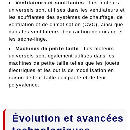
Ventilateurs et soufflantes
: Les moteurs
universels sont utilisés dans les ventilateurs et
les soufflantes des systèmes de chauffage, de
ventilation et de climatisation (CVC), ainsi que
dans les ventilateurs d'extraction de cuisine et
les sèche-linge.
Machines de petite taille
: Les moteurs
universels sont également utilisés dans les
machines de petite taille telles que les jouets
électriques et les outils de modélisation en
raison de leur taille compacte et de leur
polyvalence.
Évolution et avancées