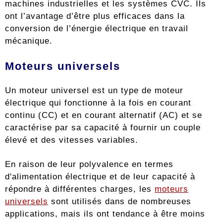
machines industrielles et les systèmes CVC. Ils
ont l’avantage d’être plus efficaces dans la
conversion de l’énergie électrique en travail
mécanique.
Moteurs universels
Un moteur universel est un type de moteur
électrique qui fonctionne à la fois en courant
continu (CC) et en courant alternatif (AC) et se
caractérise par sa capacité à fournir un couple
élevé et des vitesses variables.
En raison de leur polyvalence en termes
d'alimentation électrique et de leur capacité à
répondre à différentes charges, les
moteurs
universels
sont utilisés dans de nombreuses
applications, mais ils ont tendance à être moins