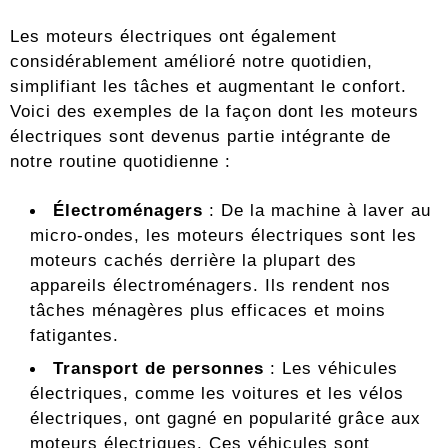
Les moteurs électriques ont également
considérablement amélioré notre quotidien,
simplifiant les tâches et augmentant le confort.
Voici des exemples de la façon dont les moteurs
électriques sont devenus partie intégrante de
notre routine quotidienne :
Électroménagers
: De la machine à laver au
micro-ondes, les moteurs électriques sont les
moteurs cachés derrière la plupart des
appareils électroménagers. Ils rendent nos
tâches ménagères plus efficaces et moins
fatigantes.
Transport de personnes
: Les véhicules
électriques, comme les voitures et les vélos
électriques, ont gagné en popularité grâce aux
moteurs électriques. Ces véhicules sont