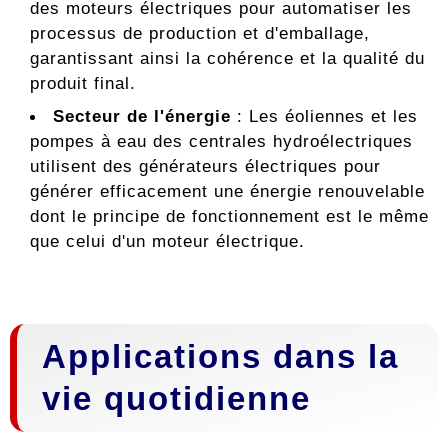
des moteurs électriques pour automatiser les
processus de production et d'emballage,
garantissant ainsi la cohérence et la qualité du
produit final.
Secteur de l'énergie
: Les éoliennes et les
pompes à eau des centrales hydroélectriques
utilisent des générateurs électriques pour
générer efficacement une énergie renouvelable
dont le principe de fonctionnement est le même
que celui d'un moteur électrique.
Applications dans la
vie quotidienne