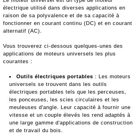
Le moteur universel est un type de moteur
électrique utilisé dans diverses applications en
raison de sa polyvalence et de sa capacité à
fonctionner en courant continu (DC) et en courant
alternatif (AC).
Vous trouverez ci-dessous quelques-unes des
applications de moteurs universels les plus
courantes :
Outils électriques portables
: Les moteurs
universels se trouvent dans les outils
électriques portables tels que les perceuses,
les ponceuses, les scies circulaires et les
meuleuses d'angle. Leur capacité à fournir une
vitesse et un couple élevés les rend adaptés à
une large gamme d'applications de construction
et de travail du bois.