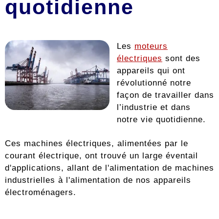
quotidienne
Les
moteurs
électriques
sont des
appareils qui ont
révolutionné notre
façon de travailler dans
l’industrie et dans
notre vie quotidienne.
Ces machines électriques, alimentées par le
courant électrique, ont trouvé un large éventail
d'applications, allant de l'alimentation de machines
industrielles à l'alimentation de nos appareils
électroménagers.