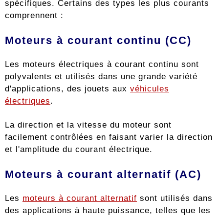
spécifiques. Certains des types les plus courants
comprennent :
Moteurs à courant continu (CC)
Les moteurs électriques à courant continu sont
polyvalents et utilisés dans une grande variété
d'applications, des jouets aux
véhicules
électriques
.
La direction et la vitesse du moteur sont
facilement contrôlées en faisant varier la direction
et l'amplitude du courant électrique.
Moteurs à courant alternatif (AC)
Les
moteurs à courant alternatif
sont utilisés dans
des applications à haute puissance, telles que les