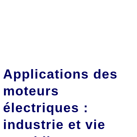
Applications des
moteurs
électriques :
industrie et vie