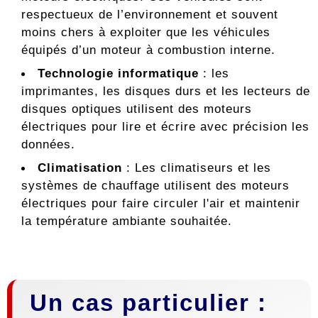
respectueux de l’environnement et souvent
moins chers à exploiter que les véhicules
équipés d’un moteur à combustion interne.
Technologie informatique
: les
imprimantes, les disques durs et les lecteurs de
disques optiques utilisent des moteurs
électriques pour lire et écrire avec précision les
données.
Climatisation
: Les climatiseurs et les
systèmes de chauffage utilisent des moteurs
électriques pour faire circuler l'air et maintenir
la température ambiante souhaitée.
Un cas particulier :