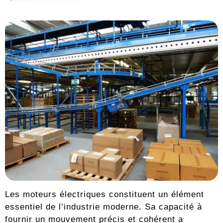
Les moteurs électriques constituent un élément
essentiel de l’industrie moderne. Sa capacité à
fournir un mouvement précis et cohérent a