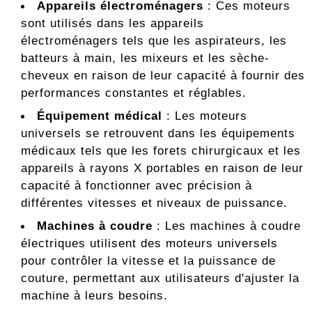
Appareils électroménagers
: Ces moteurs
sont utilisés dans les appareils
électroménagers tels que les aspirateurs, les
batteurs à main, les mixeurs et les sèche-
cheveux en raison de leur capacité à fournir des
performances constantes et réglables.
Équipement médical
: Les moteurs
universels se retrouvent dans les équipements
médicaux tels que les forets chirurgicaux et les
appareils à rayons X portables en raison de leur
capacité à fonctionner avec précision à
différentes vitesses et niveaux de puissance.
Machines à coudre
: Les machines à coudre
électriques utilisent des moteurs universels
pour contrôler la vitesse et la puissance de
couture, permettant aux utilisateurs d'ajuster la
machine à leurs besoins.