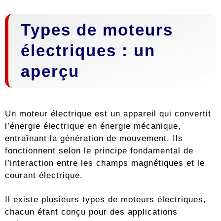
Types de moteurs
électriques : un
aperçu
Un moteur électrique est un appareil qui convertit
l’énergie électrique en énergie mécanique,
entraînant la génération de mouvement. Ils
fonctionnent selon le principe fondamental de
l’interaction entre les champs magnétiques et le
courant électrique.
Il existe plusieurs types de moteurs électriques,
chacun étant conçu pour des applications