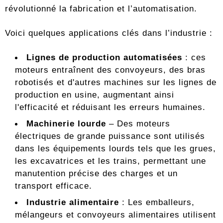
révolutionné la fabrication et l’automatisation.
Voici quelques applications clés dans l’industrie :
Lignes de production automatisées
: ces
moteurs entraînent des convoyeurs, des bras
robotisés et d'autres machines sur les lignes de
production en usine, augmentant ainsi
l'efficacité et réduisant les erreurs humaines.
Machinerie lourde
– Des moteurs
électriques de grande puissance sont utilisés
dans les équipements lourds tels que les grues,
les excavatrices et les trains, permettant une
manutention précise des charges et un
transport efficace.
Industrie alimentaire
: Les emballeurs,
mélangeurs et convoyeurs alimentaires utilisent