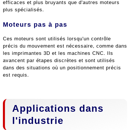
efficaces et plus bruyants que d'autres moteurs
plus spécialisés.
Moteurs pas à pas
Ces moteurs sont utilisés lorsqu'un contrôle
précis du mouvement est nécessaire, comme dans
les imprimantes 3D et les machines CNC. Ils
avancent par étapes discrètes et sont utilisés
dans des situations où un positionnement précis
est requis.
Applications dans
l'industrie