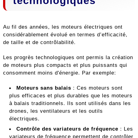
technologiques
Au fil des années, les moteurs électriques ont
considérablement évolué en termes d’efficacité,
de taille et de contrôlabilité.
Les progrès technologiques ont permis la création
de moteurs plus compacts et plus puissants qui
consomment moins d'énergie. Par exemple:
Moteurs sans balais
: Ces moteurs sont
plus efficaces et plus durables que les moteurs
à balais traditionnels. Ils sont utilisés dans les
drones, les ventilateurs et les outils
électriques.
Contrôle des variateurs de fréquence
: Les
variateurs de fréquence permettent de contrôler