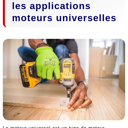
les applications
moteurs universelles